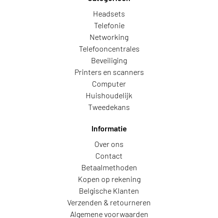
Headsets
Telefonie
Networking
Telefooncentrales
Beveiliging
Printers en scanners
Computer
Huishoudelijk
Tweedekans
Informatie
Over ons
Contact
Betaalmethoden
Kopen op rekening
Belgische Klanten
Verzenden & retourneren
Algemene voorwaarden