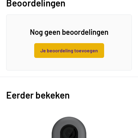
Beoordelingen
Nog geen beoordelingen
Je beoordeling toevoegen
Eerder bekeken