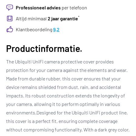
Professioneel advies
per telefoon
*
Altijd minimaal
2 jaar garantie
Klantbeoordeling
9,2
Productinformatie.
The Ubiquiti UniFi camera protective cover provides
protection for your camera against the elements and wear.
Made from durable rubber, this cover ensures that your
device remains shielded from dust, rain, and accidental
impacts. Its robust construction extends the longevity of
your camera, allowing it to perform optimally in various
environments.Designed for the Ubiquiti UniFi product line,
this cover is a perfect fit, ensuring complete coverage
without compromising functionality. With a dark grey color,