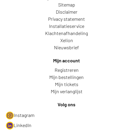
Sitemap
Disclaimer
Privacy statement
Installatieservice
Klachtenafhandeling
Xelion
Nieuwsbrief
Mijn account
Registreren
Mijn bestellingen
Mijn tickets
Mijn verlanglijst
Volg ons
Instagram
LinkedIn