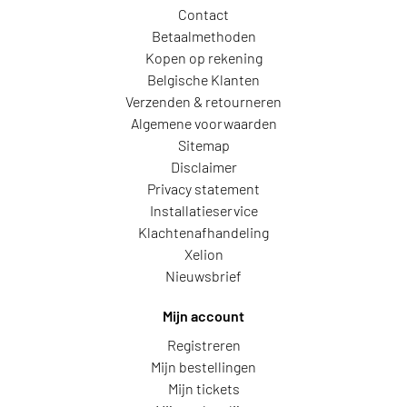
Contact
Betaalmethoden
Kopen op rekening
Belgische Klanten
Verzenden & retourneren
Algemene voorwaarden
Sitemap
Disclaimer
Privacy statement
Installatieservice
Klachtenafhandeling
Xelion
Nieuwsbrief
Mijn account
Registreren
Mijn bestellingen
Mijn tickets