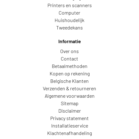
Printers en scanners
Computer
Huishoudelijk
Tweedekans
Informatie
Over ons
Contact
Betaalmethoden
Kopen op rekening
Belgische Klanten
Verzenden & retourneren
Algemene voorwaarden
Sitemap
Disclaimer
Privacy statement
Installatieservice
Klachtenafhandeling