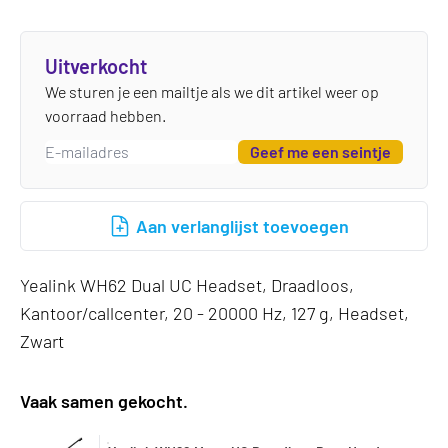
Uitverkocht
We sturen je een mailtje als we dit artikel weer op
voorraad hebben.
Geef me een seintje
Aan verlanglijst toevoegen
Yealink WH62 Dual UC Headset, Draadloos,
Kantoor/callcenter, 20 - 20000 Hz, 127 g, Headset,
Zwart
Vaak samen gekocht.