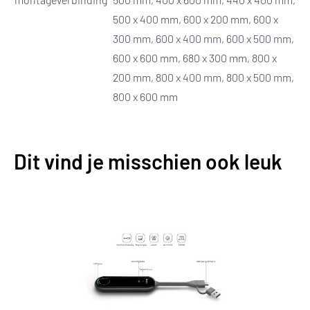
500 x 400 mm, 600 x 200 mm, 600 x
300 mm, 600 x 400 mm, 600 x 500 mm,
600 x 600 mm, 680 x 300 mm, 800 x
200 mm, 800 x 400 mm, 800 x 500 mm,
800 x 600 mm
Dit vind je misschien ook leuk