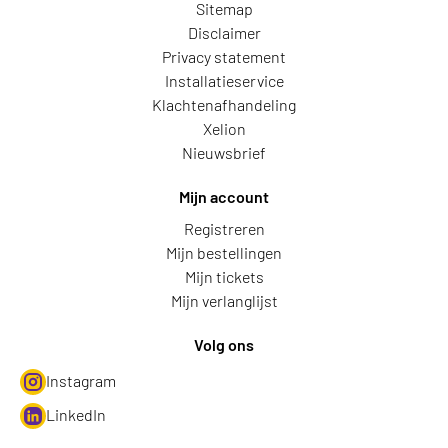
Sitemap
Disclaimer
Privacy statement
Installatieservice
Klachtenafhandeling
Xelion
Nieuwsbrief
Mijn account
Registreren
Mijn bestellingen
Mijn tickets
Mijn verlanglijst
Volg ons
Instagram
LinkedIn