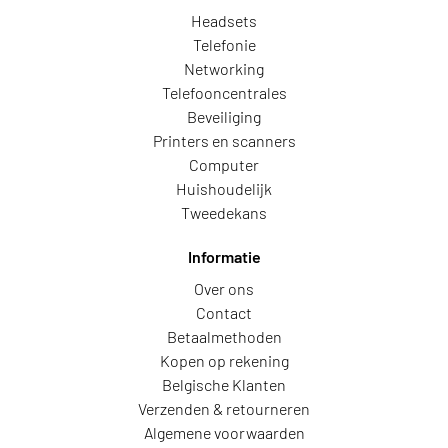
Headsets
Telefonie
Networking
Telefooncentrales
Beveiliging
Printers en scanners
Computer
Huishoudelijk
Tweedekans
Informatie
Over ons
Contact
Betaalmethoden
Kopen op rekening
Belgische Klanten
Verzenden & retourneren
Algemene voorwaarden