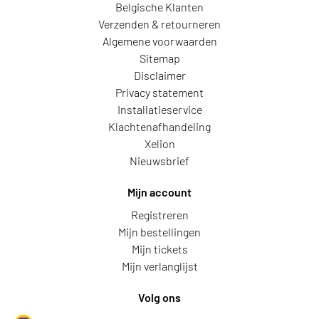
Belgische Klanten
Verzenden & retourneren
Algemene voorwaarden
Sitemap
Disclaimer
Privacy statement
Installatieservice
Klachtenafhandeling
Xelion
Nieuwsbrief
Mijn account
Registreren
Mijn bestellingen
Mijn tickets
Mijn verlanglijst
Volg ons