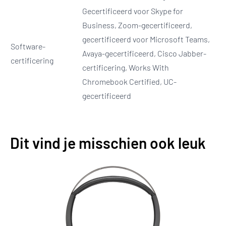
Gecertificeerd voor Skype for
Business, Zoom-gecertificeerd,
gecertificeerd voor Microsoft Teams,
Software-
Avaya-gecertificeerd, Cisco Jabber-
certificering
certificering, Works With
Chromebook Certified, UC-
gecertificeerd
Dit vind je misschien ook leuk