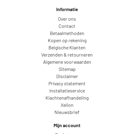
Informatie
Over ons
Contact
Betaalmethoden
Kopen op rekening
Belgische Klanten
Verzenden & retourneren
Algemene voorwaarden
Sitemap
Disclaimer
Privacy statement
Installatieservice
Klachtenafhandeling
Xelion
Nieuwsbrief
Mijn account