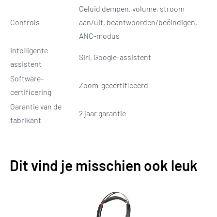
Geluid dempen, volume, stroom
Controls
aan/uit, beantwoorden/beëindigen,
ANC-modus
Intelligente
Siri, Google-assistent
assistent
Software-
Zoom-gecertificeerd
certificering
Garantie van de
2 jaar garantie
fabrikant
Dit vind je misschien ook leuk