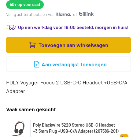
50+
op voorraad
Veilig achteraf betalen via
of
Op een werkdag voor 16:00 besteld, morgen in huis!
Toevoegen aan winkelwagen
Aan verlanglijst toevoegen
POLY Voyager Focus 2 USB-C-C Headset +USB-C/A
Adapter
Vaak samen gekocht.
Poly Blackwire 5220 Stereo USB-C Headset
+3.5mm Plug +USB-C/A Adapter (207586-201)