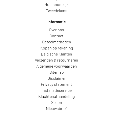
Huishoudelijk
Tweedekans
Informatie
Over ons
Contact
Betaalmethoden
Kopen op rekening
Belgische Klanten
Verzenden & retourneren
Algemene voorwaarden
Sitemap
Disclaimer
Privacy statement
Installatieservice
Klachtenafhandeling
Xelion
Nieuwsbrief