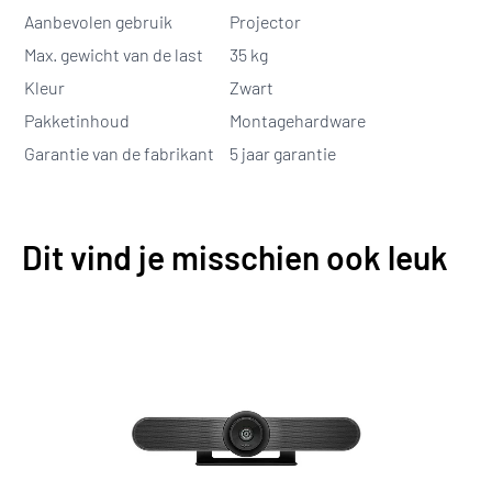
Aanbevolen gebruik
Projector
Max. gewicht van de last
35 kg
Kleur
Zwart
Pakketinhoud
Montagehardware
Garantie van de fabrikant
5 jaar garantie
Dit vind je misschien ook leuk