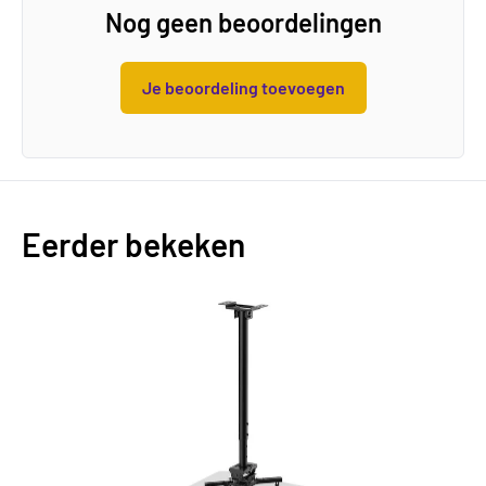
Nog geen beoordelingen
Je beoordeling toevoegen
Eerder bekeken