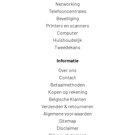
Networking
Telefooncentrales
Beveiliging
Printers en scanners
Computer
Huishoudelijk
Tweedekans
Informatie
Over ons
Contact
Betaalmethoden
Kopen op rekening
Belgische Klanten
Verzenden & retourneren
Algemene voorwaarden
Sitemap
Disclaimer