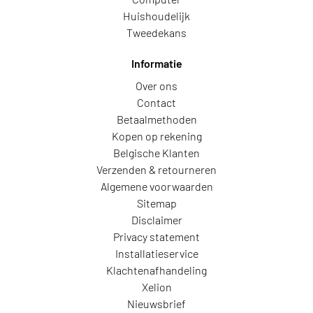
Huishoudelijk
Tweedekans
Informatie
Over ons
Contact
Betaalmethoden
Kopen op rekening
Belgische Klanten
Verzenden & retourneren
Algemene voorwaarden
Sitemap
Disclaimer
Privacy statement
Installatieservice
Klachtenafhandeling
Xelion
Nieuwsbrief