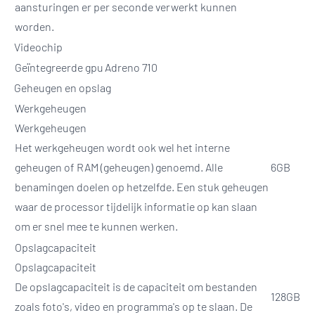
aansturingen er per seconde verwerkt kunnen
worden.
Videochip
Geïntegreerde gpu
Adreno 710
Geheugen en opslag
Werkgeheugen
Werkgeheugen
Het werkgeheugen wordt ook wel het interne
geheugen of RAM (geheugen) genoemd. Alle
6GB
benamingen doelen op hetzelfde. Een stuk geheugen
waar de processor tijdelijk informatie op kan slaan
om er snel mee te kunnen werken.
Opslagcapaciteit
Opslagcapaciteit
De opslagcapaciteit is de capaciteit om bestanden
128GB
zoals foto's, video en programma's op te slaan. De