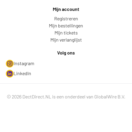
Mijn account
Registreren
Mijn bestellingen
Mijn tickets
Mijn verlanglijst
Volg ons
Instagram
LinkedIn
© 2026 DectDirect.NL is een onderdeel van GlobalWire B.V.