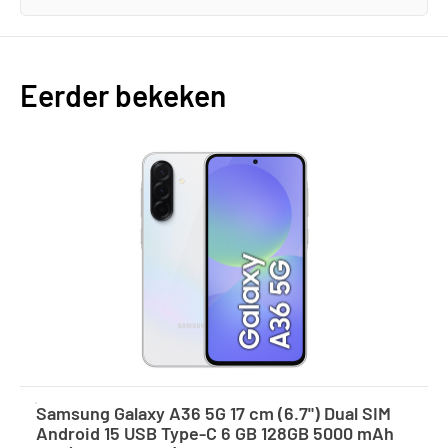
Eerder bekeken
Samsung Galaxy A36 5G 17 cm (6.7") Dual SIM
Android 15 USB Type-C 6 GB 128GB 5000 mAh