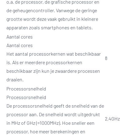
o.a. de processor, de grafische processor en
de geheugencontroller. Vanwege de geringe
grootte wordt deze vaak gebruikt in kleinere
apparaten zoals smartphones en tablets.
Aantal cores
Aantal cores
Het aantal processorkernen wat beschikbaar
8
is. Als er meerdere processorkernen
beschikbaar zijn kun je zwaardere processen
draaien.
Processorsnelheid
Processorsnelheid
De processorsnelheid geeft de snelheid van de
processor aan. De snelheid wordt uitgedrukt
2,4GHz
in MHz of GHz (=1000MHz). Hoe sneller een
processor, hoe meer berekeningen en