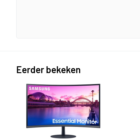
Eerder bekeken