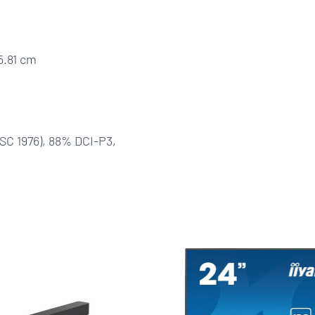
5.81 cm
SC 1976), 88% DCI-P3,