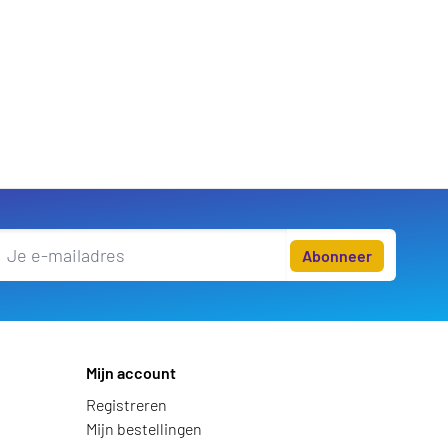
Abonneer
Mijn account
Registreren
Mijn bestellingen