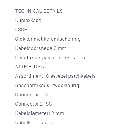
TECHNICAL DETAILS
Duplexkabel
LSOH
Stekker met keramische ring
Kabeldoorsnede 2 mm
Per stuk verpakt met testrapport
ATTRIBUTEN
Assortiment: Glasvezel patchkabels
Beschermkous: tweekleurig
Connector 1: SC
Connector 2: SC
Kabeldiameter: 2 mm
Kabelkleur: aqua