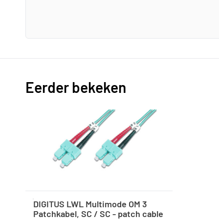
Eerder bekeken
DIGITUS LWL Multimode OM 3
Patchkabel, SC / SC - patch cable