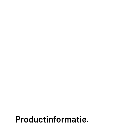
Productinformatie.