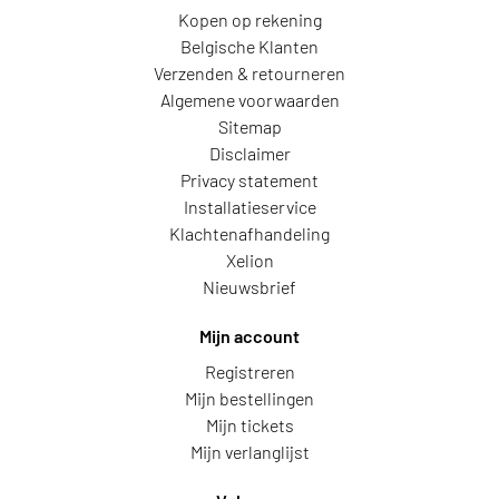
Kopen op rekening
Belgische Klanten
Verzenden & retourneren
Algemene voorwaarden
Sitemap
Disclaimer
Privacy statement
Installatieservice
Klachtenafhandeling
Xelion
Nieuwsbrief
Mijn account
Registreren
Mijn bestellingen
Mijn tickets
Mijn verlanglijst